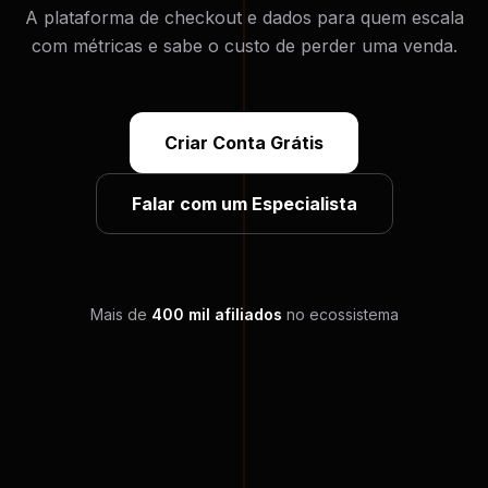
A plataforma de checkout e dados para quem escala
com métricas e sabe o custo de perder uma venda.
Criar Conta Grátis
Falar com um Especialista
Mais de
400 mil afiliados
no ecossistema