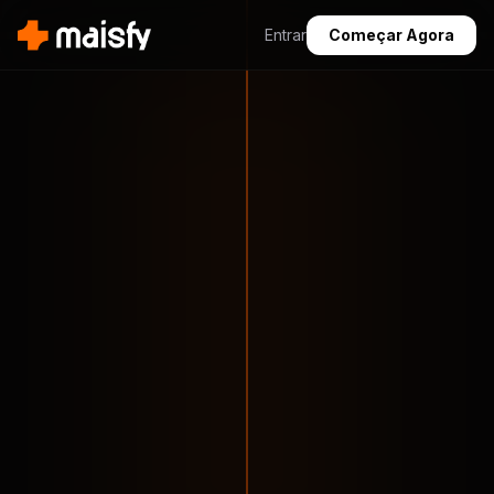
Entrar
Começar Agora